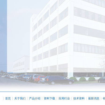
|
|
|
|
|
|
|
|
首页
关于我们
产品介绍
资料下载
应用行业
技术资料
最新消息