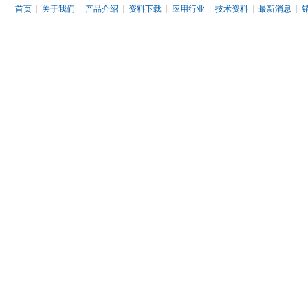
|
|
|
|
|
|
|
|
首页
关于我们
产品介绍
资料下载
应用行业
技术资料
最新消息