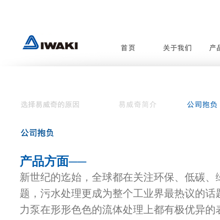
产品方面──
新世纪的迄始，全球都在关注环保、低碳、
题，污水处理更成为整个工业界最热议的话
力泵在形形色色的流体处理上都有极优异的