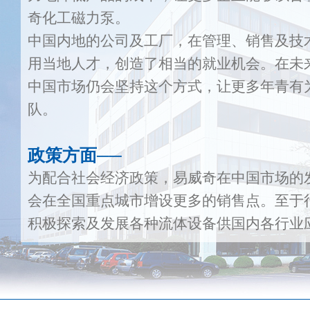
奇化工磁力泵。
中国内地的公司及工厂，在管理、销售及技
用当地人才，创造了相当的就业机会。在未
中国市场仍会坚持这个方式，让更多年青有
队。
政策方面──
为配合社会经济政策，易威奇在中国市场的
会在全国重点城市增设更多的销售点。至于
积极探索及发展各种流体设备供国内各行业