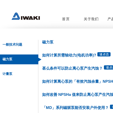
磁力泵
一般技术问题
如何计算所需轴动力(电机功率)?
磁力泵
甚么条件可以防止离心泵产生汽蚀？
计量泵
如何计算离心泵的「有效汽蚀余量」NPSH
如何改善 NPSHa 值来防止离心泵产生汽
「MD」系列磁驱泵能否安装户外使用？